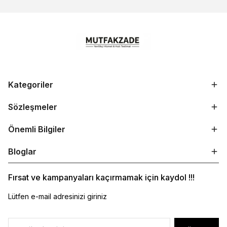
Kategoriler
Sözleşmeler
Önemli Bilgiler
Bloglar
Fırsat ve kampanyaları kaçırmamak için kaydol !!!
Lütfen e-mail adresinizi giriniz