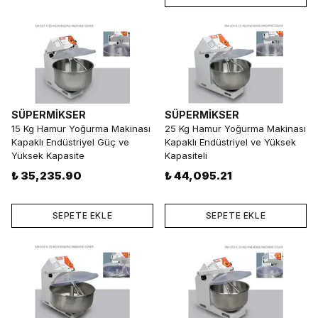
SÜPERMİKSER
SÜPERMİKSER
15 Kg Hamur Yoğurma Makinası
25 Kg Hamur Yoğurma Makinası
Kapaklı Endüstriyel Güç ve
Kapaklı Endüstriyel ve Yüksek
Yüksek Kapasite
Kapasiteli
₺ 35,235.90
₺ 44,095.21
SEPETE EKLE
SEPETE EKLE