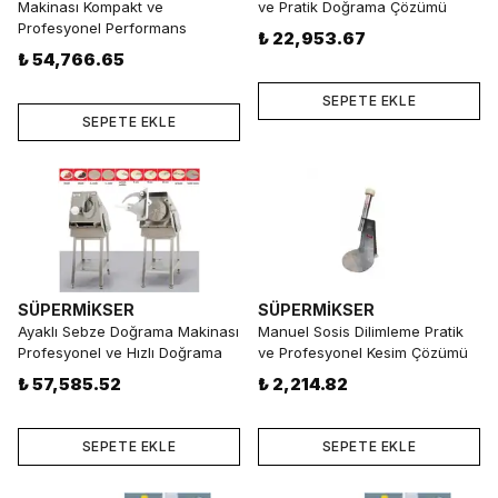
Makinası Kompakt ve
ve Pratik Doğrama Çözümü
Profesyonel Performans
₺ 22,953.67
₺ 54,766.65
SEPETE EKLE
SEPETE EKLE
SÜPERMİKSER
SÜPERMİKSER
Ayaklı Sebze Doğrama Makinası
Manuel Sosis Dilimleme Pratik
Profesyonel ve Hızlı Doğrama
ve Profesyonel Kesim Çözümü
₺ 57,585.52
₺ 2,214.82
SEPETE EKLE
SEPETE EKLE