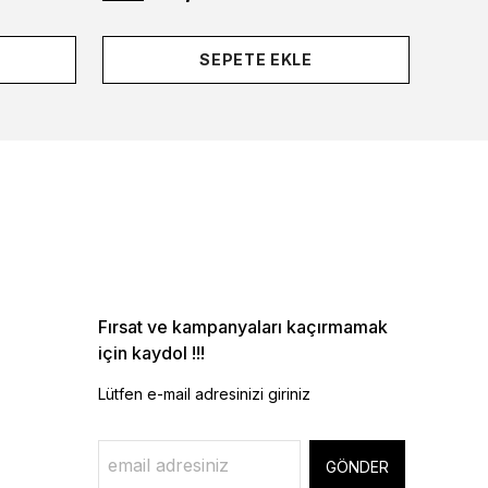
SEPETE EKLE
Fırsat ve kampanyaları kaçırmamak
için kaydol !!!
Lütfen e-mail adresinizi giriniz
GÖNDER