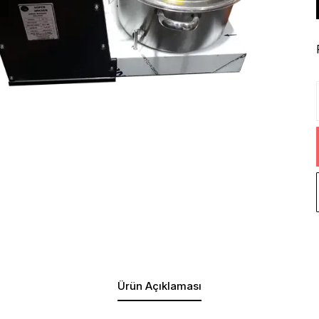
Ürün Açıklaması