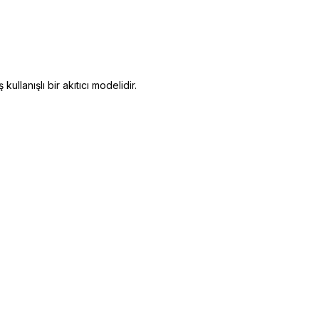
llanışlı bir akıtıcı modelidir.