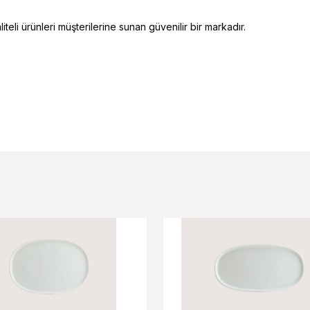
eli ürünleri müşterilerine sunan güvenilir bir markadır.