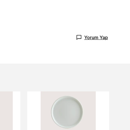
Yorum Yap