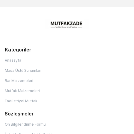
Kategoriler
Anasayfa
Masa Üstü Sunumları
Bar Malzemeleri
Mutfak Malzemeleri
Endüstriyel Mutfak
Sözleşmeler
Ön Bilgilendirme Formu