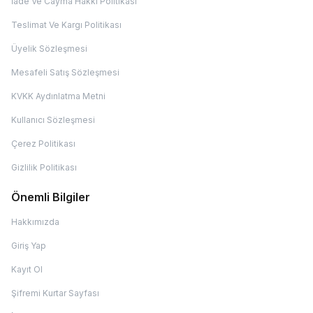
İade Ve Cayma Hakkı Politikası
Teslimat Ve Kargı Politikası
Üyelik Sözleşmesi
Mesafeli Satış Sözleşmesi
KVKK Aydınlatma Metni
Kullanıcı Sözleşmesi
Çerez Politikası
Gizlilik Politikası
Önemli Bilgiler
Hakkımızda
Giriş Yap
Kayıt Ol
Şifremi Kurtar Sayfası