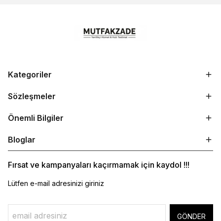
Kategoriler
Sözleşmeler
Önemli Bilgiler
Bloglar
Fırsat ve kampanyaları kaçırmamak için kaydol !!!
Lütfen e-mail adresinizi giriniz
GÖNDER