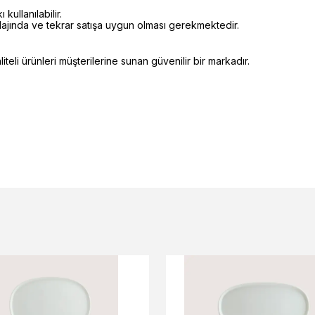
kullanılabilir.
alajında ve tekrar satışa uygun olması gerekmektedir.
eli ürünleri müşterilerine sunan güvenilir bir markadır.