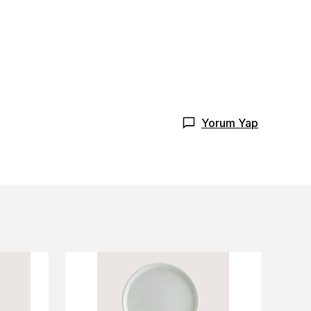
Yorum Yap