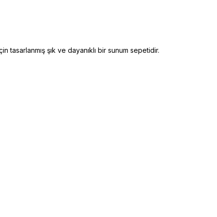
 tasarlanmış şık ve dayanıklı bir sunum sepetidir.