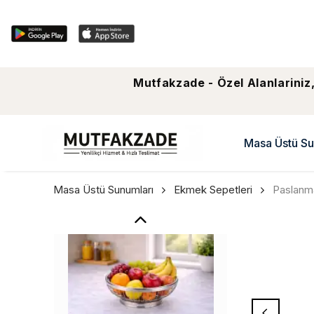
Mutfakzade - Özel Alanlariniz,
Masa Üstü Su
Masa Üstü Sunumları
Ekmek Sepetleri
Paslanm