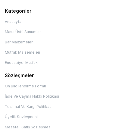
Kategoriler
Anasayfa
Masa Üstü Sunumları
Bar Malzemeleri
Mutfak Malzemeleri
Endüstriyel Mutfak
Sözleşmeler
Ön Bilgilendirme Formu
İade Ve Cayma Hakkı Politikası
Teslimat Ve Kargı Politikası
Üyelik Sözleşmesi
Mesafeli Satış Sözleşmesi