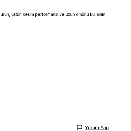
u ürün, üstün kesim performansı ve uzun ömürlü kullanım
Yorum Yap