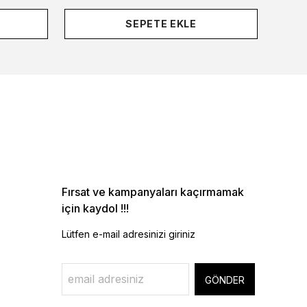
SEPETE EKLE
Fırsat ve kampanyaları kaçırmamak
için kaydol !!!
Lütfen e-mail adresinizi giriniz
GÖNDER