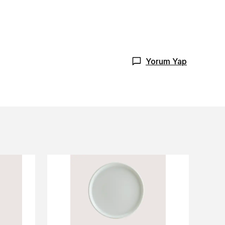
Yorum Yap