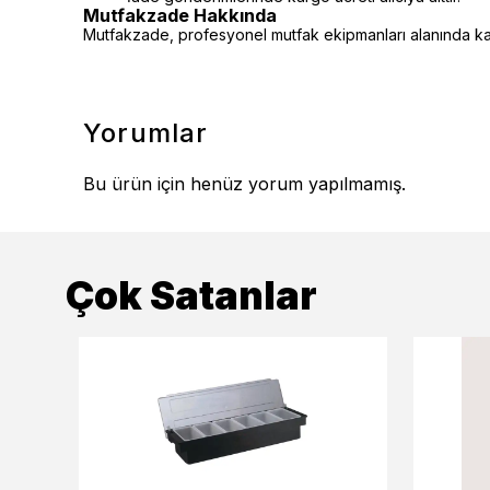
Mutfakzade Hakkında
Mutfakzade, profesyonel mutfak ekipmanları alanında kalit
Yorumlar
Bu ürün için henüz yorum yapılmamış.
Çok Satanlar