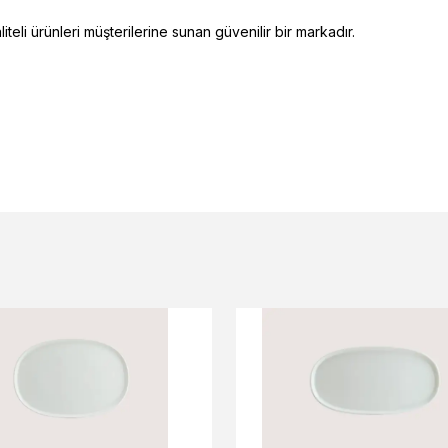
eli ürünleri müşterilerine sunan güvenilir bir markadır.