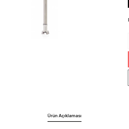
Ürün Açıklaması