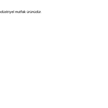
üstriyel mutfak ürünüdür.