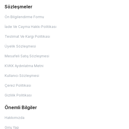
Sözleşmeler
Ön Bilgilendirme Formu
İade Ve Cayma Hakkı Politikası
Teslimat Ve Kargı Politikası
Üyelik Sözleşmesi
Mesafeli Satış Sözleşmesi
KVKK Aydınlatma Metni
Kullanıcı Sözleşmesi
Çerez Politikası
Gizlilik Politikası
Önemli Bilgiler
Hakkımızda
Giriş Yap