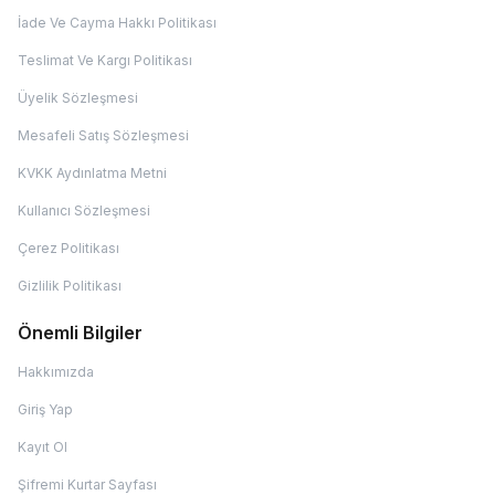
İade Ve Cayma Hakkı Politikası
Teslimat Ve Kargı Politikası
Üyelik Sözleşmesi
Mesafeli Satış Sözleşmesi
KVKK Aydınlatma Metni
Kullanıcı Sözleşmesi
Çerez Politikası
Gizlilik Politikası
Önemli Bilgiler
Hakkımızda
Giriş Yap
Kayıt Ol
Şifremi Kurtar Sayfası