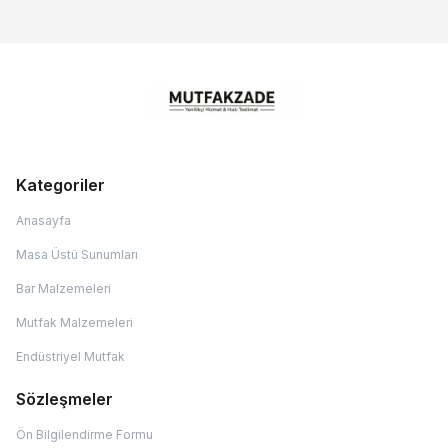
Kategoriler
Anasayfa
Masa Üstü Sunumları
Bar Malzemeleri
Mutfak Malzemeleri
Endüstriyel Mutfak
Sözleşmeler
Ön Bilgilendirme Formu