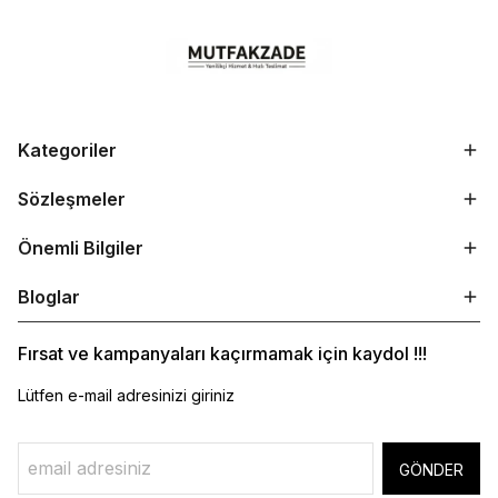
Kategoriler
Sözleşmeler
Önemli Bilgiler
Bloglar
Fırsat ve kampanyaları kaçırmamak için kaydol !!!
Lütfen e-mail adresinizi giriniz
GÖNDER