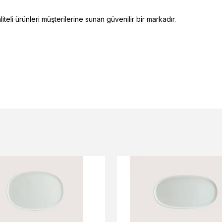
eli ürünleri müşterilerine sunan güvenilir bir markadır.