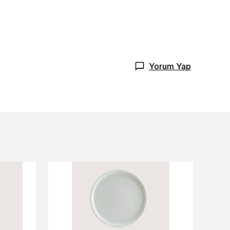
Yorum Yap