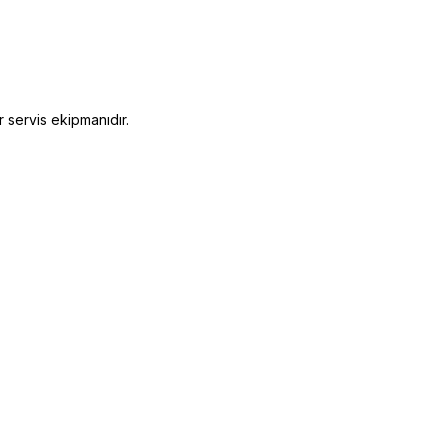
r servis ekipmanıdır.