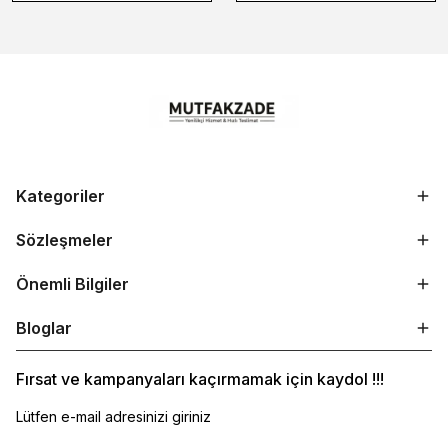
Kategoriler
Sözleşmeler
Önemli Bilgiler
Bloglar
Fırsat ve kampanyaları kaçırmamak için kaydol !!!
Lütfen e-mail adresinizi giriniz