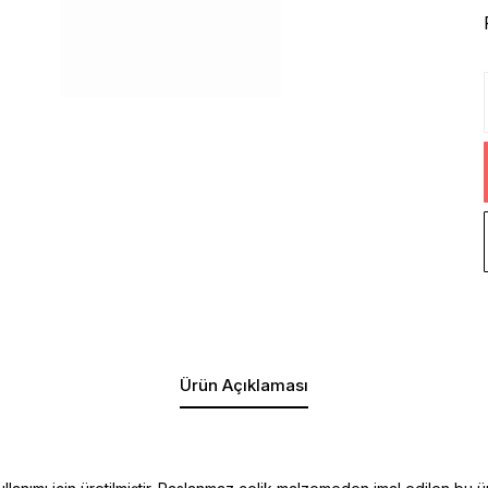
Ürün Açıklaması