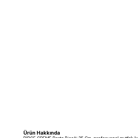
Ürün Hakkında