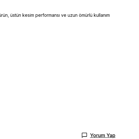
 ürün, üstün kesim performansı ve uzun ömürlü kullanım
Yorum Yap