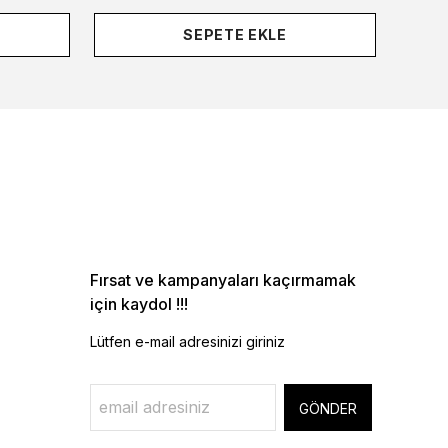
SEPETE EKLE
Fırsat ve kampanyaları kaçırmamak
için kaydol !!!
Lütfen e-mail adresinizi giriniz
GÖNDER