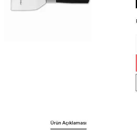
Ürün Açıklaması