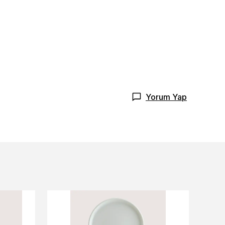
Yorum Yap