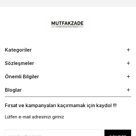
Kategoriler
Sözleşmeler
Önemli Bilgiler
Bloglar
Fırsat ve kampanyaları kaçırmamak için kaydol !!!
Lütfen e-mail adresinizi giriniz