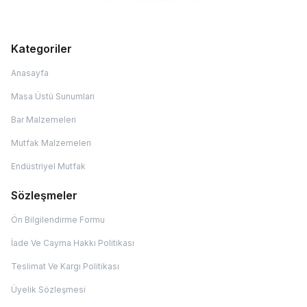
Kategoriler
Anasayfa
Masa Üstü Sunumları
Bar Malzemeleri
Mutfak Malzemeleri
Endüstriyel Mutfak
Sözleşmeler
Ön Bilgilendirme Formu
İade Ve Cayma Hakkı Politikası
Teslimat Ve Kargı Politikası
Üyelik Sözleşmesi