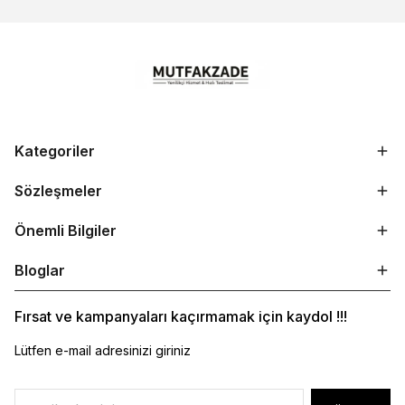
Kategoriler
Sözleşmeler
Önemli Bilgiler
Bloglar
Fırsat ve kampanyaları kaçırmamak için kaydol !!!
Lütfen e-mail adresinizi giriniz