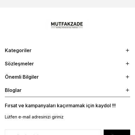
Kategoriler
Sözleşmeler
Önemli Bilgiler
Bloglar
Fırsat ve kampanyaları kaçırmamak için kaydol !!!
Lütfen e-mail adresinizi giriniz