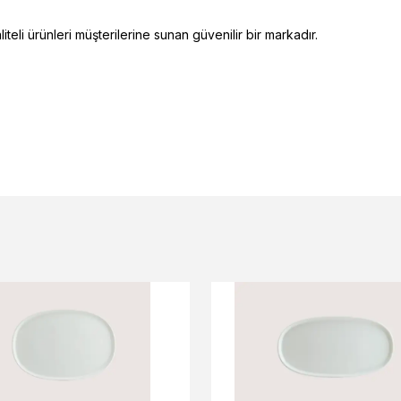
eli ürünleri müşterilerine sunan güvenilir bir markadır.