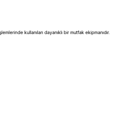
emlerinde kullanılan dayanıklı bir mutfak ekipmanıdır.