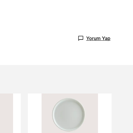
Yorum Yap