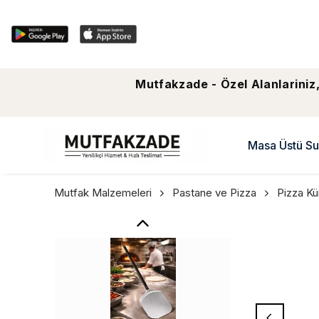
Mutfakzade - Özel Alanlariniz,
Masa Üstü Su
Mutfak Malzemeleri
Pastane ve Pizza
Pizza Kü