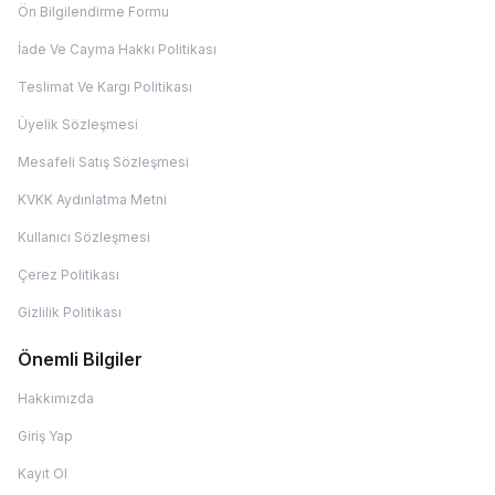
Ön Bilgilendirme Formu
İade Ve Cayma Hakkı Politikası
Teslimat Ve Kargı Politikası
Üyelik Sözleşmesi
Mesafeli Satış Sözleşmesi
KVKK Aydınlatma Metni
Kullanıcı Sözleşmesi
Çerez Politikası
Gizlilik Politikası
Önemli Bilgiler
Hakkımızda
Giriş Yap
Kayıt Ol