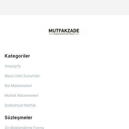
Kategoriler
Anasayfa
Masa Üstü Sunumları
Bar Malzemeleri
Mutfak Malzemeleri
Endüstriyel Mutfak
Sözleşmeler
Ön Bilgilendirme Formu