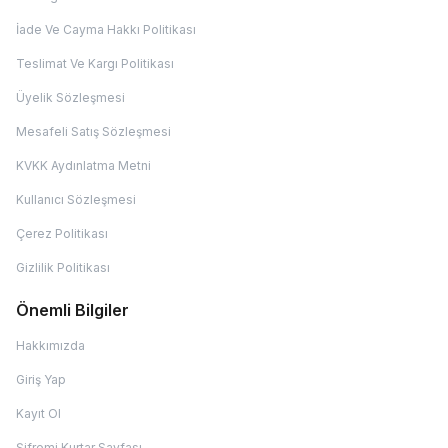
İade Ve Cayma Hakkı Politikası
Teslimat Ve Kargı Politikası
Üyelik Sözleşmesi
Mesafeli Satış Sözleşmesi
KVKK Aydınlatma Metni
Kullanıcı Sözleşmesi
Çerez Politikası
Gizlilik Politikası
Önemli Bilgiler
Hakkımızda
Giriş Yap
Kayıt Ol
Şifremi Kurtar Sayfası