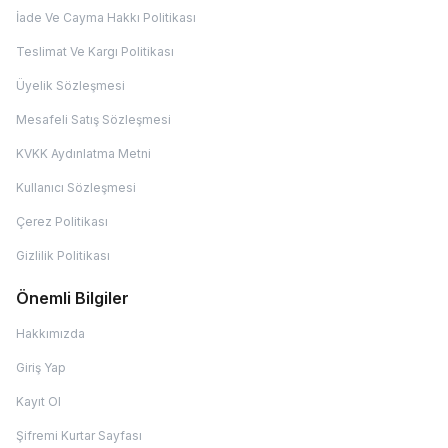
İade Ve Cayma Hakkı Politikası
Teslimat Ve Kargı Politikası
Üyelik Sözleşmesi
Mesafeli Satış Sözleşmesi
KVKK Aydınlatma Metni
Kullanıcı Sözleşmesi
Çerez Politikası
Gizlilik Politikası
Önemli Bilgiler
Hakkımızda
Giriş Yap
Kayıt Ol
Şifremi Kurtar Sayfası