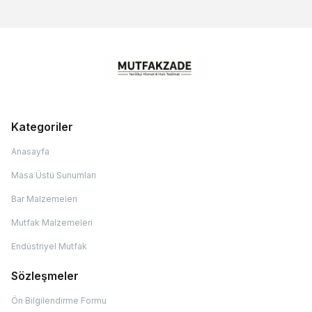
Kategoriler
Anasayfa
Masa Üstü Sunumları
Bar Malzemeleri
Mutfak Malzemeleri
Endüstriyel Mutfak
Sözleşmeler
Ön Bilgilendirme Formu