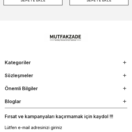
SEPETE EKLE
SEPETE EKLE
Kategoriler
Sözleşmeler
Önemli Bilgiler
Bloglar
Fırsat ve kampanyaları kaçırmamak için kaydol !!!
Lütfen e-mail adresinizi giriniz