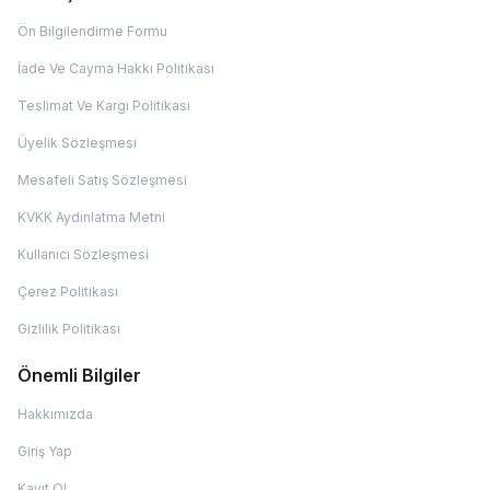
Ön Bilgilendirme Formu
İade Ve Cayma Hakkı Politikası
Teslimat Ve Kargı Politikası
Üyelik Sözleşmesi
Mesafeli Satış Sözleşmesi
KVKK Aydınlatma Metni
Kullanıcı Sözleşmesi
Çerez Politikası
Gizlilik Politikası
Önemli Bilgiler
Hakkımızda
Giriş Yap
Kayıt Ol