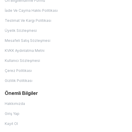
Ön Bilgilendirme Formu
İade Ve Cayma Hakkı Politikası
Teslimat Ve Kargı Politikası
Üyelik Sözleşmesi
Mesafeli Satış Sözleşmesi
KVKK Aydınlatma Metni
Kullanıcı Sözleşmesi
Çerez Politikası
Gizlilik Politikası
Önemli Bilgiler
Hakkımızda
Giriş Yap
Kayıt Ol