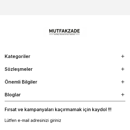
Kategoriler
Sözleşmeler
Önemli Bilgiler
Bloglar
Fırsat ve kampanyaları kaçırmamak için kaydol !!!
Lütfen e-mail adresinizi giriniz