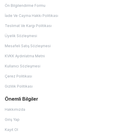
Ön Bilgilendirme Formu
İade Ve Cayma Hakkı Politikası
Teslimat Ve Kargı Politikası
Üyelik Sözleşmesi
Mesafeli Satış Sözleşmesi
KVKK Aydınlatma Metni
Kullanıcı Sözleşmesi
Çerez Politikası
Gizlilik Politikası
Önemli Bilgiler
Hakkımızda
Giriş Yap
Kayıt Ol