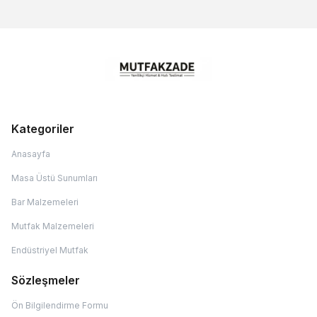
Kategoriler
Anasayfa
Masa Üstü Sunumları
Bar Malzemeleri
Mutfak Malzemeleri
Endüstriyel Mutfak
Sözleşmeler
Ön Bilgilendirme Formu