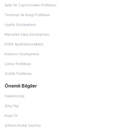
İade Ve Cayma Hakkı Politikası
Teslimat Ve Kargı Politikası
Üyelik Sözleşmesi
Mesafeli Satış Sözleşmesi
KVKK Aydınlatma Metni
Kullanıcı Sözleşmesi
Çerez Politikası
Gizlilik Politikası
Önemli Bilgiler
Hakkımızda
Giriş Yap
Kayıt Ol
Şifremi Kurtar Sayfası