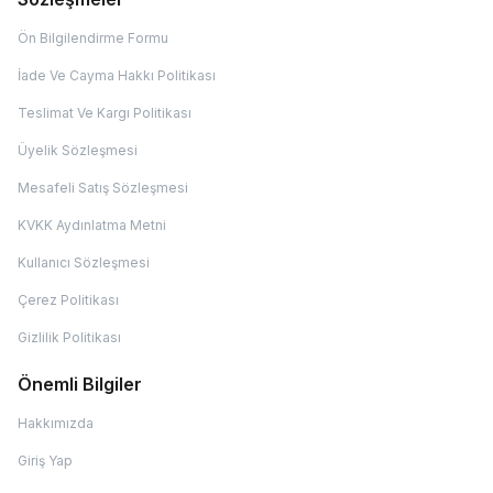
Ön Bilgilendirme Formu
İade Ve Cayma Hakkı Politikası
Teslimat Ve Kargı Politikası
Üyelik Sözleşmesi
Mesafeli Satış Sözleşmesi
KVKK Aydınlatma Metni
Kullanıcı Sözleşmesi
Çerez Politikası
Gizlilik Politikası
Önemli Bilgiler
Hakkımızda
Giriş Yap