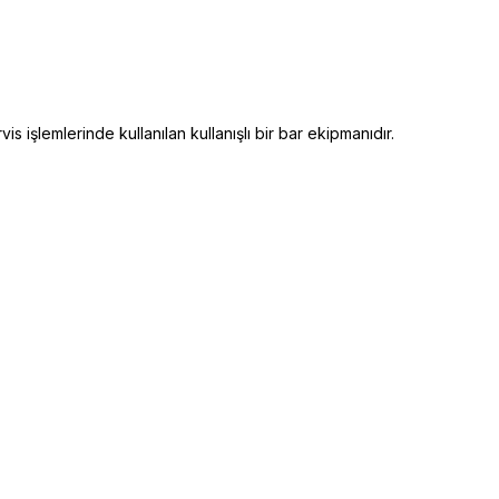
 işlemlerinde kullanılan kullanışlı bir bar ekipmanıdır.