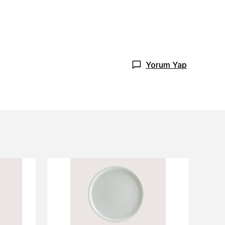
Yorum Yap