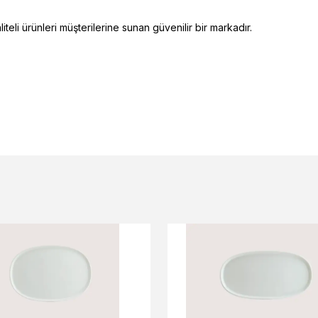
eli ürünleri müşterilerine sunan güvenilir bir markadır.