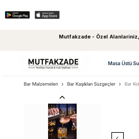
Mutfakzade - Özel Alanlariniz,
Masa Üstü Su
Bar Malzemeleri
Bar Kaşıkları Süzgeçler
Bar Ko