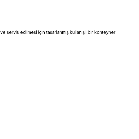
servis edilmesi için tasarlanmış kullanışlı bir konteyner