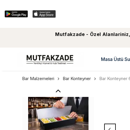
Mutfakzade - Özel Alanlariniz,
Masa Üstü Su
Bar Malzemeleri
Bar Konteyner
Bar Konteyner 