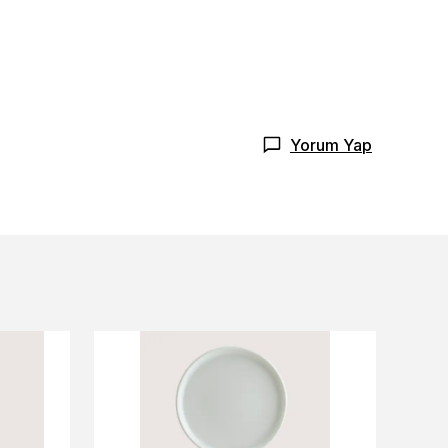
Yorum Yap