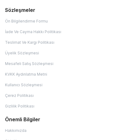
Sözleşmeler
Ön Bilgilendirme Formu
İade Ve Cayma Hakkı Politikası
Teslimat Ve Kargı Politikası
Üyelik Sözleşmesi
Mesafeli Satış Sözleşmesi
KVKK Aydınlatma Metni
Kullanıcı Sözleşmesi
Çerez Politikası
Gizlilik Politikası
Önemli Bilgiler
Hakkımızda