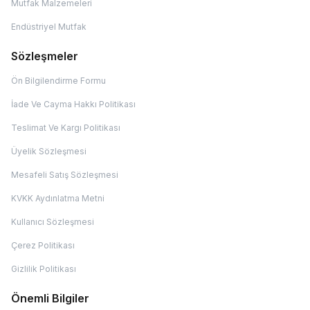
Mutfak Malzemeleri
Endüstriyel Mutfak
Sözleşmeler
Ön Bilgilendirme Formu
İade Ve Cayma Hakkı Politikası
Teslimat Ve Kargı Politikası
Üyelik Sözleşmesi
Mesafeli Satış Sözleşmesi
KVKK Aydınlatma Metni
Kullanıcı Sözleşmesi
Çerez Politikası
Gizlilik Politikası
Önemli Bilgiler