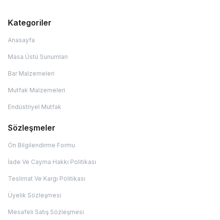
Kategoriler
Anasayfa
Masa Üstü Sunumları
Bar Malzemeleri
Mutfak Malzemeleri
Endüstriyel Mutfak
Sözleşmeler
Ön Bilgilendirme Formu
İade Ve Cayma Hakkı Politikası
Teslimat Ve Kargı Politikası
Üyelik Sözleşmesi
Mesafeli Satış Sözleşmesi