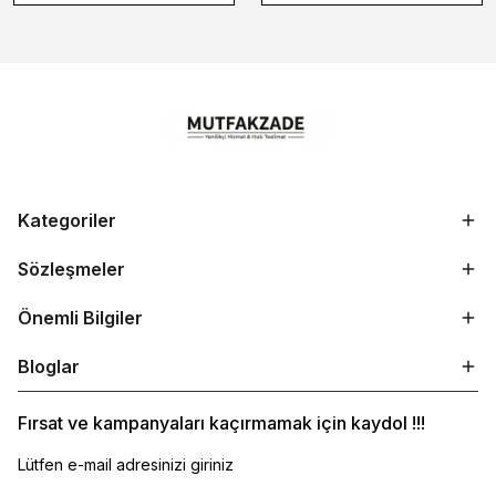
Kategoriler
Sözleşmeler
Önemli Bilgiler
Bloglar
Fırsat ve kampanyaları kaçırmamak için kaydol !!!
Lütfen e-mail adresinizi giriniz