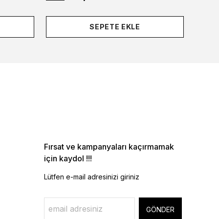
SEPETE EKLE
Fırsat ve kampanyaları kaçırmamak
için kaydol !!!
Lütfen e-mail adresinizi giriniz
GÖNDER