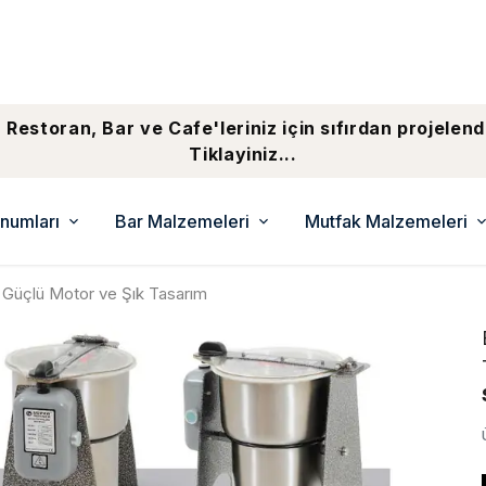
 Restoran, Bar ve Cafe'leriniz için sıfırdan projelend
Tiklayiniz...
numları
Bar Malzemeleri
Mutfak Malzemeleri
 Güçlü Motor ve Şık Tasarım