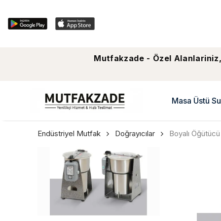
Mutfakzade - Özel Alanlariniz,
Masa Üstü Su
Endüstriyel Mutfak
Doğrayıcılar
Boyalı Öğütücü