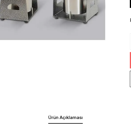
Ürün Açıklaması