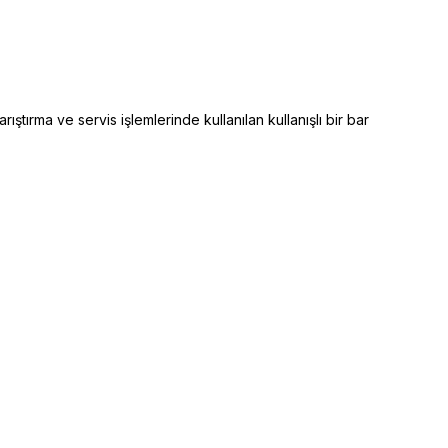
ştırma ve servis işlemlerinde kullanılan kullanışlı bir bar