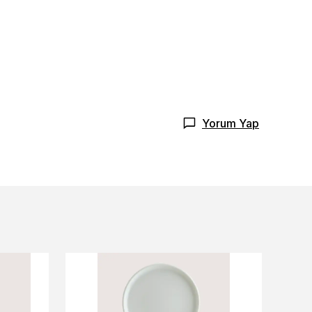
Yorum Yap