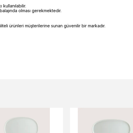
kullanılabilir.
mbalajında olması gerekmektedir.
eli ürünleri müşterilerine sunan güvenilir bir markadır.