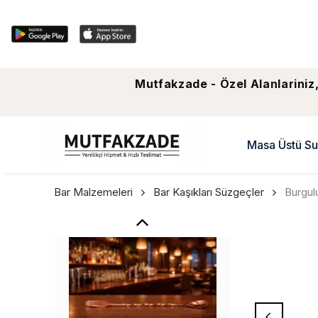
Mutfakzade - Özel Alanlariniz,
Masa Üstü Su
Bar Malzemeleri
Bar Kaşıkları Süzgeçler
Burgulu