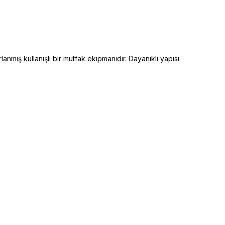
mış kullanışlı bir mutfak ekipmanıdır. Dayanıklı yapısı