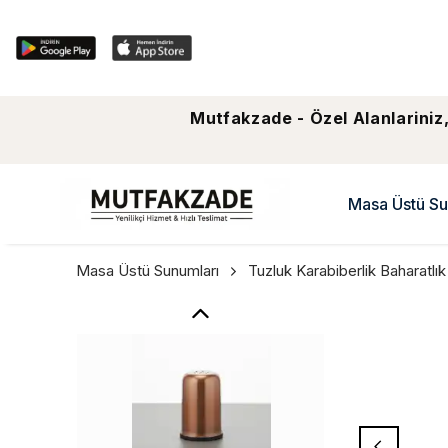
Mutfakzade - Özel Alanlariniz,
Masa Üstü Su
Masa Üstü Sunumları
Tuzluk Karabiberlik Baharatlık