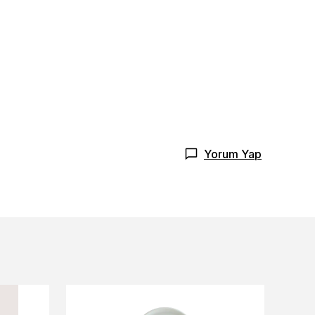
Yorum Yap