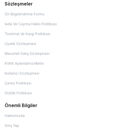
Sözleşmeler
Ön Bilgilendirme Formu
İade Ve Cayma Hakkı Politikası
Teslimat Ve Kargı Politikası
Üyelik Sözleşmesi
Mesafeli Satış Sözleşmesi
KVKK Aydınlatma Metni
Kullanıcı Sözleşmesi
Çerez Politikası
Gizlilik Politikası
Önemli Bilgiler
Hakkımızda
Giriş Yap