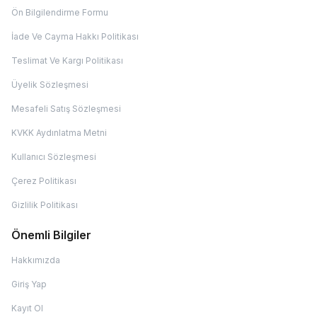
Ön Bilgilendirme Formu
İade Ve Cayma Hakkı Politikası
Teslimat Ve Kargı Politikası
Üyelik Sözleşmesi
Mesafeli Satış Sözleşmesi
KVKK Aydınlatma Metni
Kullanıcı Sözleşmesi
Çerez Politikası
Gizlilik Politikası
Önemli Bilgiler
Hakkımızda
Giriş Yap
Kayıt Ol