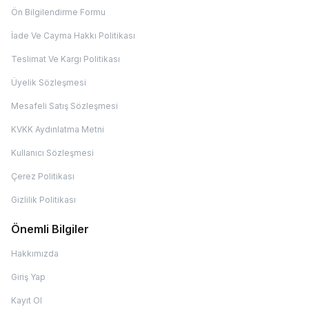
Ön Bilgilendirme Formu
İade Ve Cayma Hakkı Politikası
Teslimat Ve Kargı Politikası
Üyelik Sözleşmesi
Mesafeli Satış Sözleşmesi
KVKK Aydınlatma Metni
Kullanıcı Sözleşmesi
Çerez Politikası
Gizlilik Politikası
Önemli Bilgiler
Hakkımızda
Giriş Yap
Kayıt Ol