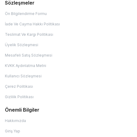
Sözleşmeler
Ön Bilgilendirme Formu
İade Ve Cayma Hakkı Politikası
Teslimat Ve Kargı Politikası
Üyelik Sözleşmesi
Mesafeli Satış Sözleşmesi
KVKK Aydınlatma Metni
Kullanıcı Sözleşmesi
Çerez Politikası
Gizlilik Politikası
Önemli Bilgiler
Hakkımızda
Giriş Yap