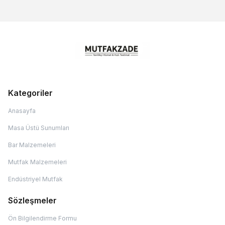
Kategoriler
Anasayfa
Masa Üstü Sunumları
Bar Malzemeleri
Mutfak Malzemeleri
Endüstriyel Mutfak
Sözleşmeler
Ön Bilgilendirme Formu