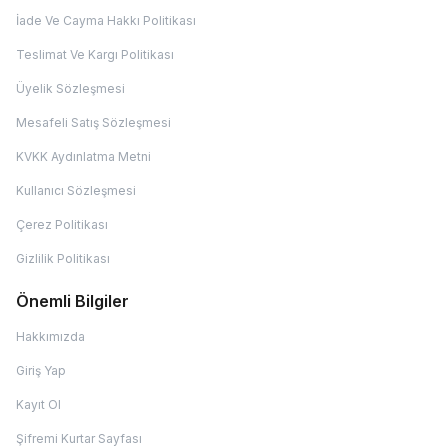
İade Ve Cayma Hakkı Politikası
Teslimat Ve Kargı Politikası
Üyelik Sözleşmesi
Mesafeli Satış Sözleşmesi
KVKK Aydınlatma Metni
Kullanıcı Sözleşmesi
Çerez Politikası
Gizlilik Politikası
Önemli Bilgiler
Hakkımızda
Giriş Yap
Kayıt Ol
Şifremi Kurtar Sayfası