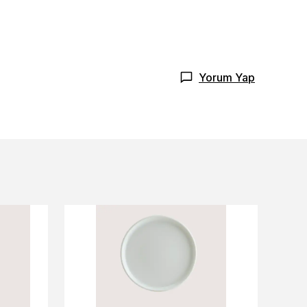
Yorum Yap