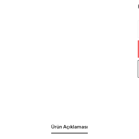
Ürün Açıklaması