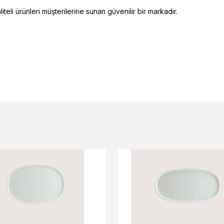
eli ürünleri müşterilerine sunan güvenilir bir markadır.