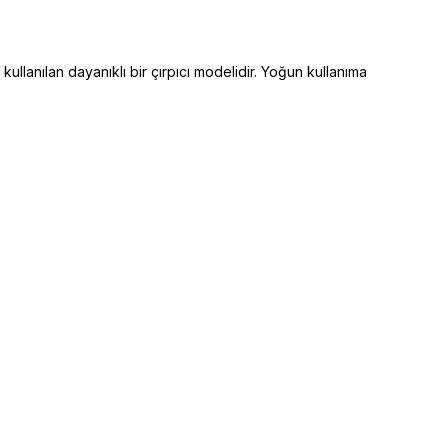
ullanılan dayanıklı bir çırpıcı modelidir. Yoğun kullanıma