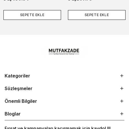
SEPETE EKLE
SEPETE EKLE
Kategoriler
Sözleşmeler
Önemli Bilgiler
Bloglar
Fırsat ve kampanyaları kaçırmamak için kaydol !!!