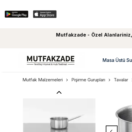
Mutfakzade - Özel Alanlariniz,
Masa Üstü Su
Mutfak Malzemeleri
Pişirme Gurupları
Tavalar