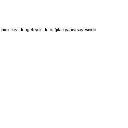
ıdır. Isıyı dengeli şekilde dağıtan yapısı sayesinde