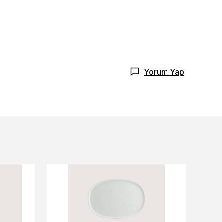
Yorum Yap